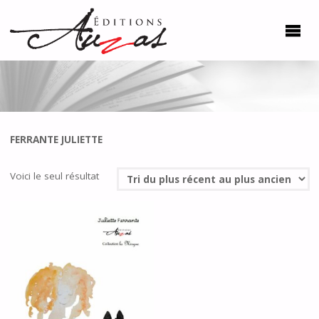
FERRANTE JULIETTE
Voici le seul résultat