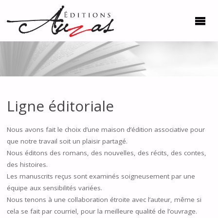
Ligne éditoriale
Nous avons fait le choix d’une maison d’édition associative pour
que notre travail soit un plaisir partagé.
Nous éditons des romans, des nouvelles, des récits, des contes,
des histoires.
Les manuscrits reçus sont examinés soigneusement par une
équipe aux sensibilités variées.
Nous tenons à une collaboration étroite avec l’auteur, même si
cela se fait par courriel, pour la meilleure qualité de l’ouvrage.