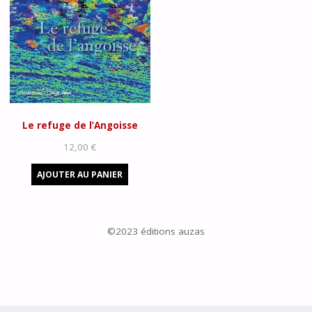
Le refuge de l’Angoisse
12,00
€
AJOUTER AU PANIER
©2023 éditions auzas