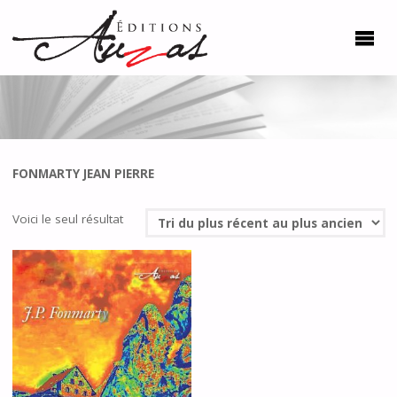
FONMARTY JEAN PIERRE
Voici le seul résultat