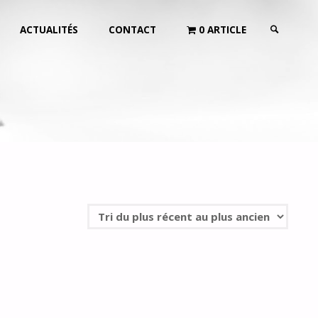
ACTUALITÉS
CONTACT
0 ARTICLE
RECHERCH