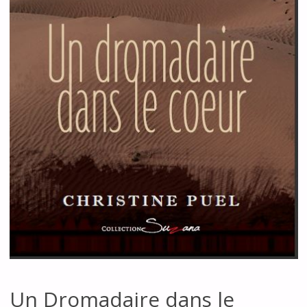
Un Dromadaire dans le