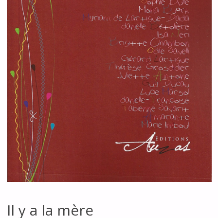
Il y a la mère