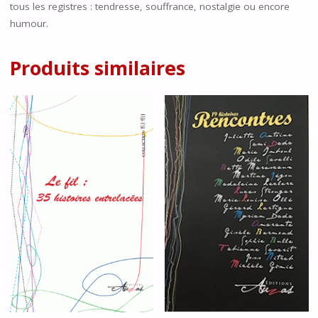
tous les registres : tendresse, souffrance, nostalgie ou encore
humour.
Produits similaires