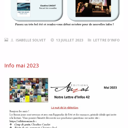
ISABELLE SOLVET
13 JUILLET 2023
LETTRE D'INFO
Info mai 2023