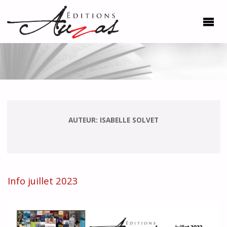
AUTEUR:
ISABELLE SOLVET
Info juillet 2023