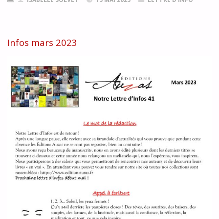
Infos mars 2023