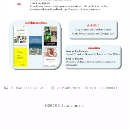
ISABELLE SOLVET
23 MARS 2023
LETTRE D'INFO
©2023 éditions auzas