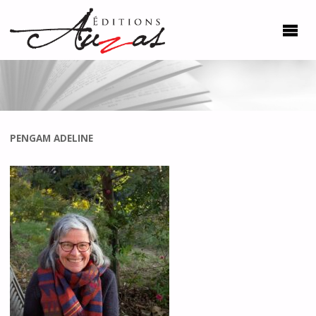
PENGAM ADELINE