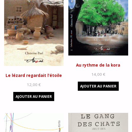
Au rythme de la kora
14,00
€
Le lézard regardait l’étoile
12,00
€
AJOUTER AU PANIER
AJOUTER AU PANIER