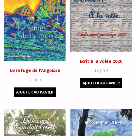
Écrit à la volée 2020
Le refuge de l’Angoisse
12,00
€
12,00
€
AJOUTER AU PANIER
AJOUTER AU PANIER