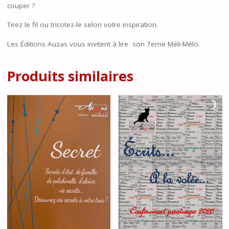
couper ?
Tirez le fil ou tricotez-le selon votre inspiration.
Les Éditions Auzas vous invitent à lire son 7eme Méli-Mélo.
Produits similaires