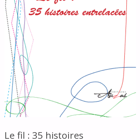
Le fil : 35 histoires